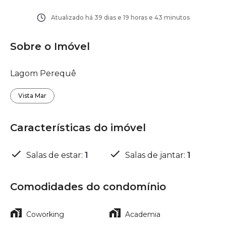
Atualizado há
39 dias e 19 horas e 43 minutos
Sobre o Imóvel
Lagom Perequê
Vista Mar
Características do imóvel
Salas de estar
:
1
Salas de jantar
:
1
Comodidades do condomínio
Coworking
Academia