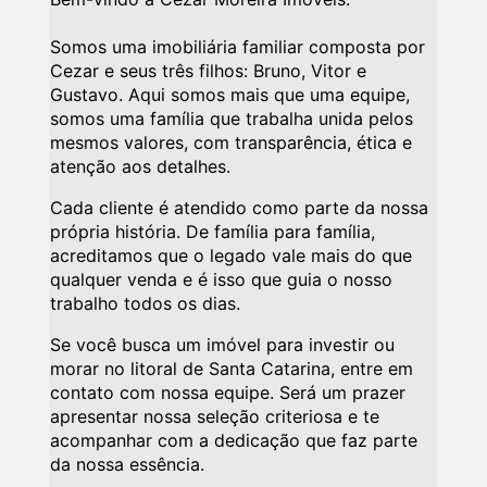
Somos uma imobiliária familiar composta por
Cezar e seus três filhos: Bruno, Vitor e
Gustavo. Aqui somos mais que uma equipe,
somos uma família que trabalha unida pelos
mesmos valores, com transparência, ética e
atenção aos detalhes.
Cada cliente é atendido como parte da nossa
própria história. De família para família,
acreditamos que o legado vale mais do que
qualquer venda e é isso que guia o nosso
trabalho todos os dias.
Se você busca um imóvel para investir ou
morar no litoral de Santa Catarina, entre em
contato com nossa equipe. Será um prazer
apresentar nossa seleção criteriosa e te
acompanhar com a dedicação que faz parte
da nossa essência.