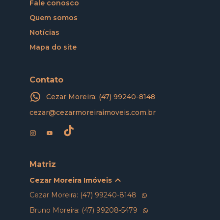
Fale conosco
Quem somos
Notícias
Mapa do site
Contato
Cezar Moreira: (47) 99240-8148
cezar@cezarmoreiraimoveis.com.br
Matriz
Cezar Moreira Imóveis
Cezar Moreira: (47) 99240-8148
Bruno Moreira: (47) 99208-5479