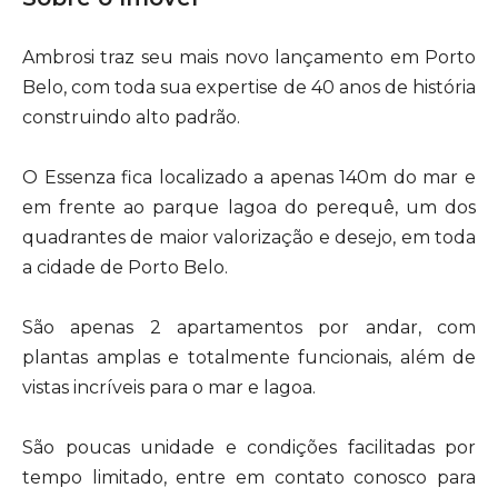
Ambrosi traz seu mais novo lançamento em Porto
Belo, com toda sua expertise de 40 anos de história
construindo alto padrão.
O Essenza fica localizado a apenas 140m do mar e
em frente ao parque lagoa do perequê, um dos
quadrantes de maior valorização e desejo, em toda
a cidade de Porto Belo.
São apenas 2 apartamentos por andar, com
plantas amplas e totalmente funcionais, além de
vistas incríveis para o mar e lagoa.
São poucas unidade e condições facilitadas por
tempo limitado, entre em contato conosco para