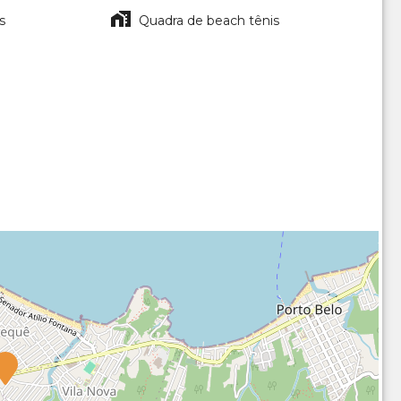
s
Quadra de beach tênis