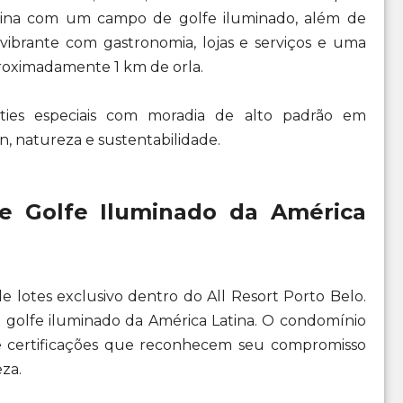
atina com um campo de golfe iluminado, além de
vibrante com gastronomia, lojas e serviços e uma
roximadamente 1 km de orla.
ties especiais com moradia de alto padrão em
n, natureza e sustentabilidade.
 Golfe Iluminado da América
 lotes exclusivo dentro do All Resort Porto Belo.
 golfe iluminado da América Latina. O condomínio
ne certificações que reconhecem seu compromisso
za.