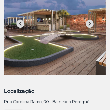
Localização
Rua Corolina Ramo, 00 - Balneário Perequê