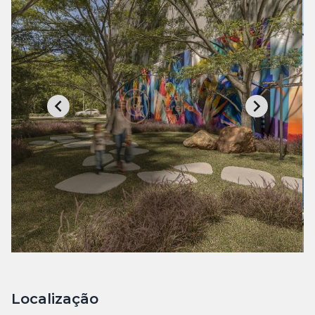
Localização