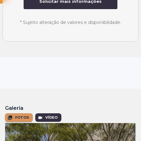
Solicitar mais informações
*
Sujeito alteração de valores e disponibilidade.
Galeria
FOTOS
VÍDEO