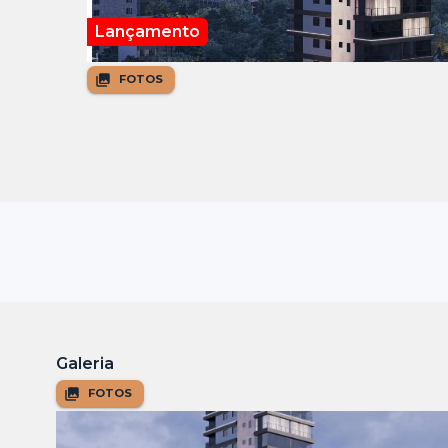
Lançamento
FOTOS
Galeria
FOTOS