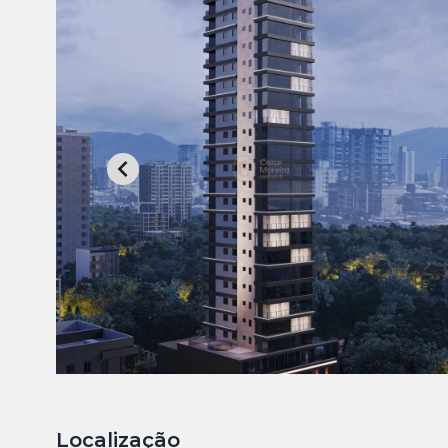
Localização